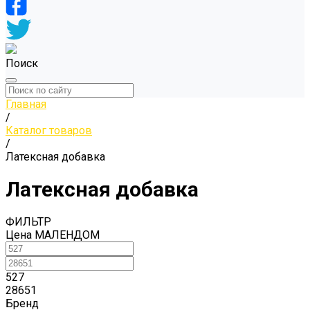
Поиск
Главная
/
Каталог товаров
/
Латексная добавка
Латексная добавка
ФИЛЬТР
Цена МАЛЕНДОМ
527
28651
Бренд