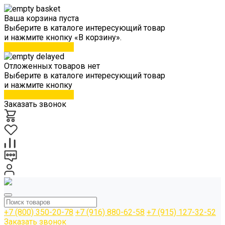
Ваша корзина пуста
Выберите в каталоге интересующий товар
и нажмите кнопку «В корзину».
Перейти в каталог
Отложенных товаров нет
Выберите в каталоге интересующий товар
и нажмите кнопку
Перейти в каталог
Заказать звонок
+7 (800) 350-20-78
+7 (916) 880-62-58
+7 (915) 127-32-52
Заказать звонок