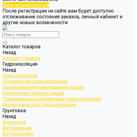
Зарегистрироваться
После регистрации на сайте вам будет доступно
отслеживание состояния заказов, личный кабинет и
другие новые возможности
Каталог товаров
Назад
Каталог товаров
Гидроизоляция
Назад
Гидроизоляция
Полимерная гидроизоляция
Двухкомпонентная гидроизоляция
Цементная гидроизоляция
Проникающая/обмазочная гидроизоляция
Аксессуары для гидроизоляции
Грунтовка
Назад
Грунтовка
Адгезионная
Бетонконтакт