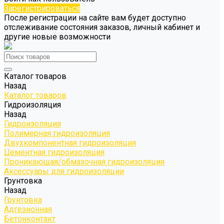
Зарегистрироваться
После регистрации на сайте вам будет доступно
отслеживание состояния заказов, личный кабинет и
другие новые возможности
Каталог товаров
Назад
Каталог товаров
Гидроизоляция
Назад
Гидроизоляция
Полимерная гидроизоляция
Двухкомпонентная гидроизоляция
Цементная гидроизоляция
Проникающая/обмазочная гидроизоляция
Аксессуары для гидроизоляции
Грунтовка
Назад
Грунтовка
Адгезионная
Бетонконтакт