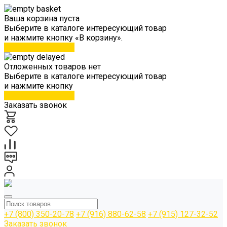
Ваша корзина пуста
Выберите в каталоге интересующий товар
и нажмите кнопку «В корзину».
Перейти в каталог
Отложенных товаров нет
Выберите в каталоге интересующий товар
и нажмите кнопку
Перейти в каталог
Заказать звонок
+7 (800) 350-20-78
+7 (916) 880-62-58
+7 (915) 127-32-52
Заказать звонок