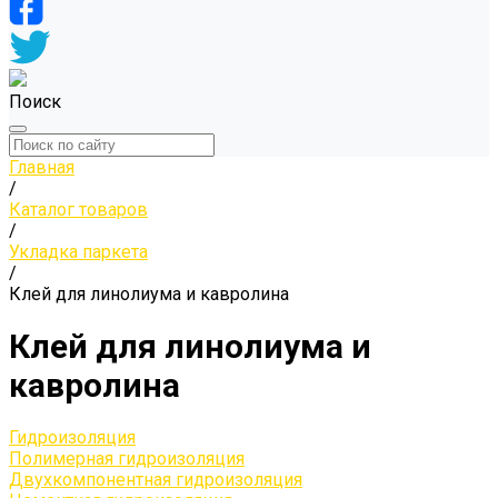
Поиск
Главная
/
Каталог товаров
/
Укладка паркета
/
Клей для линолиума и кавролина
Клей для линолиума и
кавролина
Гидроизоляция
Полимерная гидроизоляция
Двухкомпонентная гидроизоляция