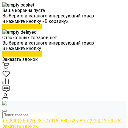
Ваша корзина пуста
Выберите в каталоге интересующий товар
и нажмите кнопку «В корзину».
Перейти в каталог
Отложенных товаров нет
Выберите в каталоге интересующий товар
и нажмите кнопку
Перейти в каталог
Заказать звонок
+7 (800) 350-20-78
+7 (916) 880-62-58
+7 (915) 127-32-52
Заказать звонок