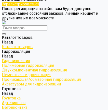
Зарегистрироваться
После регистрации на сайте вам будет доступно
отслеживание состояния заказов, личный кабинет и
другие новые возможности
Каталог товаров
Назад
Каталог товаров
Гидроизоляция
Назад
Гидроизоляция
Полимерная гидроизоляция
Двухкомпонентная гидроизоляция
Цементная гидроизоляция
Проникающая/обмазочная гидроизоляция
Аксессуары для гидроизоляции
Грунтовка
Назад
Грунтовка
Адгезионная
Бетонконтакт