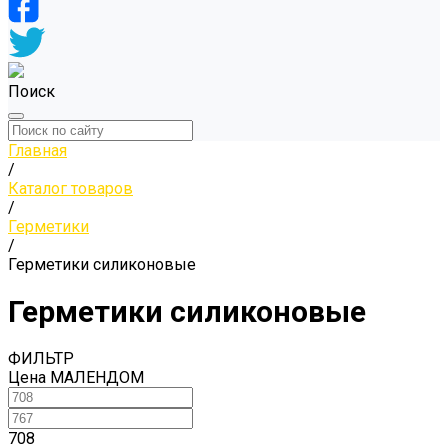
Поиск
Главная
/
Каталог товаров
/
Герметики
/
Герметики силиконовые
Герметики силиконовые
ФИЛЬТР
Цена МАЛЕНДОМ
708