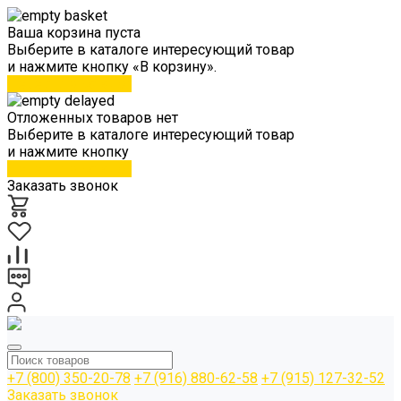
Ваша корзина пуста
Выберите в каталоге интересующий товар
и нажмите кнопку «В корзину».
Перейти в каталог
Отложенных товаров нет
Выберите в каталоге интересующий товар
и нажмите кнопку
Перейти в каталог
Заказать звонок
+7 (800) 350-20-78
+7 (916) 880-62-58
+7 (915) 127-32-52
Заказать звонок