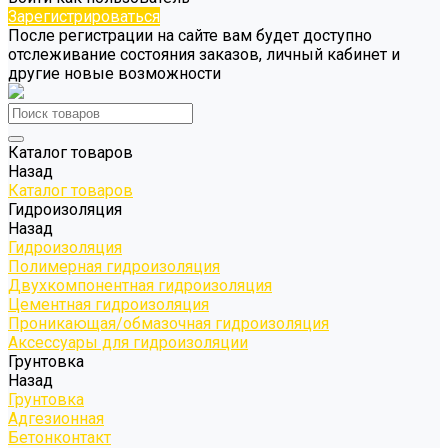
Зарегистрироваться
После регистрации на сайте вам будет доступно
отслеживание состояния заказов, личный кабинет и
другие новые возможности
Каталог товаров
Назад
Каталог товаров
Гидроизоляция
Назад
Гидроизоляция
Полимерная гидроизоляция
Двухкомпонентная гидроизоляция
Цементная гидроизоляция
Проникающая/обмазочная гидроизоляция
Аксессуары для гидроизоляции
Грунтовка
Назад
Грунтовка
Адгезионная
Бетонконтакт