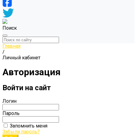
Поиск
Главная
/
Личный кабинет
Авторизация
Войти на сайт
Логин
Пароль
Запомнить меня
Забыли пароль?