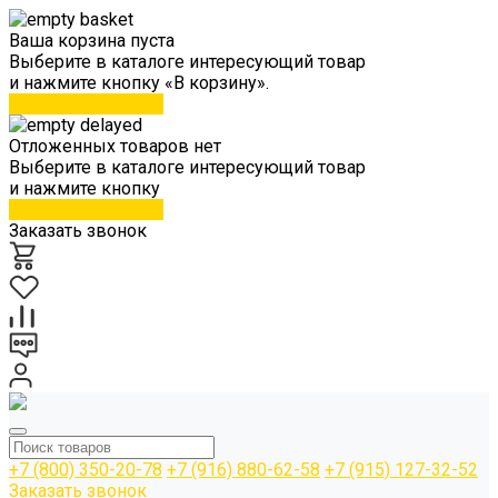
Ваша корзина пуста
Выберите в каталоге интересующий товар
и нажмите кнопку «В корзину».
Перейти в каталог
Отложенных товаров нет
Выберите в каталоге интересующий товар
и нажмите кнопку
Перейти в каталог
Заказать звонок
+7 (800) 350-20-78
+7 (916) 880-62-58
+7 (915) 127-32-52
Заказать звонок