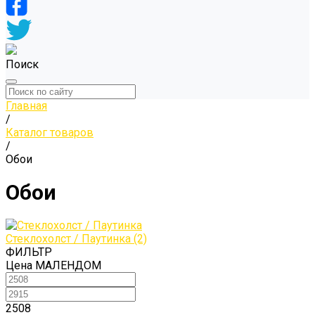
Поиск
Главная
/
Каталог товаров
/
Обои
Обои
Стеклохолст / Паутинка
(2)
ФИЛЬТР
Цена МАЛЕНДОМ
2508