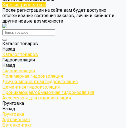
Зарегистрироваться
После регистрации на сайте вам будет доступно
отслеживание состояния заказов, личный кабинет и
другие новые возможности
Каталог товаров
Назад
Каталог товаров
Гидроизоляция
Назад
Гидроизоляция
Полимерная гидроизоляция
Двухкомпонентная гидроизоляция
Цементная гидроизоляция
Проникающая/обмазочная гидроизоляция
Аксессуары для гидроизоляции
Грунтовка
Назад
Грунтовка
Адгезионная
Бетонконтакт