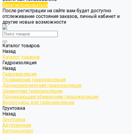
Зарегистрироваться
После регистрации на сайте вам будет доступно
отслеживание состояния заказов, личный кабинет и
другие новые возможности
Каталог товаров
Назад
Каталог товаров
Гидроизоляция
Назад
Гидроизоляция
Полимерная гидроизоляция
Двухкомпонентная гидроизоляция
Цементная гидроизоляция
Проникающая/обмазочная гидроизоляция
Аксессуары для гидроизоляции
Грунтовка
Назад
Грунтовка
Адгезионная
Бетонконтакт