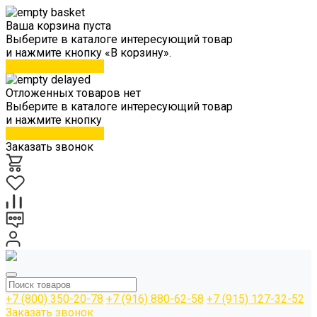
Ваша корзина пуста
Выберите в каталоге интересующий товар
и нажмите кнопку «В корзину».
Перейти в каталог
Отложенных товаров нет
Выберите в каталоге интересующий товар
и нажмите кнопку
Перейти в каталог
Заказать звонок
+7 (800) 350-20-78
+7 (916) 880-62-58
+7 (915) 127-32-52
Заказать звонок