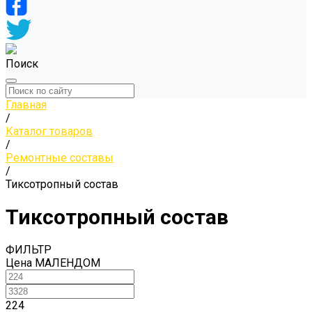
Поиск
Главная
/
Каталог товаров
/
Ремонтные составы
/
Тиксотропный состав
Тиксотропный состав
ФИЛЬТР
Цена МАЛЕНДОМ
224