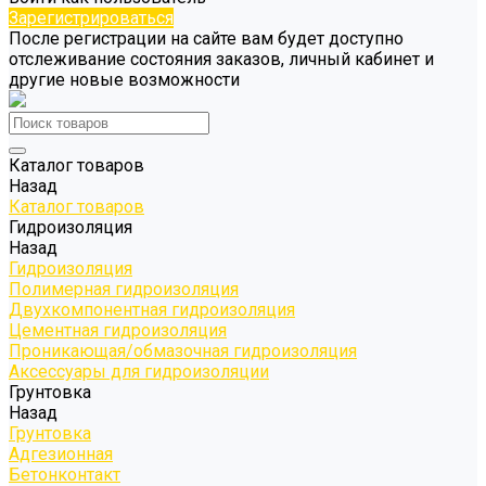
Зарегистрироваться
После регистрации на сайте вам будет доступно
отслеживание состояния заказов, личный кабинет и
другие новые возможности
Каталог товаров
Назад
Каталог товаров
Гидроизоляция
Назад
Гидроизоляция
Полимерная гидроизоляция
Двухкомпонентная гидроизоляция
Цементная гидроизоляция
Проникающая/обмазочная гидроизоляция
Аксессуары для гидроизоляции
Грунтовка
Назад
Грунтовка
Адгезионная
Бетонконтакт