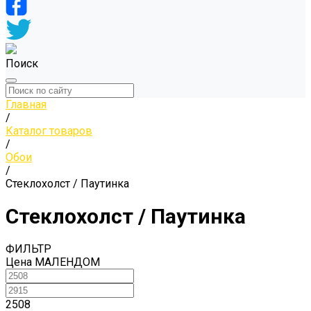
Поиск
Главная
/
Каталог товаров
/
Обои
/
Стеклохолст / Паутинка
Стеклохолст / Паутинка
ФИЛЬТР
Цена МАЛЕНДОМ
2508