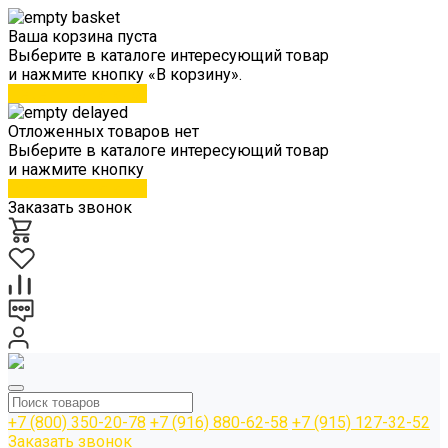
Ваша корзина пуста
Выберите в каталоге интересующий товар
и нажмите кнопку «В корзину».
Перейти в каталог
Отложенных товаров нет
Выберите в каталоге интересующий товар
и нажмите кнопку
Перейти в каталог
Заказать звонок
+7 (800) 350-20-78
+7 (916) 880-62-58
+7 (915) 127-32-52
Заказать звонок