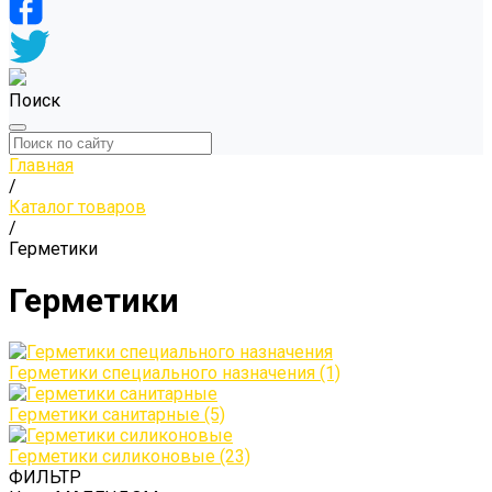
Поиск
Главная
/
Каталог товаров
/
Герметики
Герметики
Герметики специального назначения
(1)
Герметики санитарные
(5)
Герметики силиконовые
(23)
ФИЛЬТР