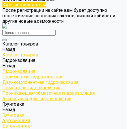
Зарегистрироваться
После регистрации на сайте вам будет доступно
отслеживание состояния заказов, личный кабинет и
другие новые возможности
Каталог товаров
Назад
Каталог товаров
Гидроизоляция
Назад
Гидроизоляция
Полимерная гидроизоляция
Двухкомпонентная гидроизоляция
Цементная гидроизоляция
Проникающая/обмазочная гидроизоляция
Аксессуары для гидроизоляции
Грунтовка
Назад
Грунтовка
Адгезионная
Бетонконтакт