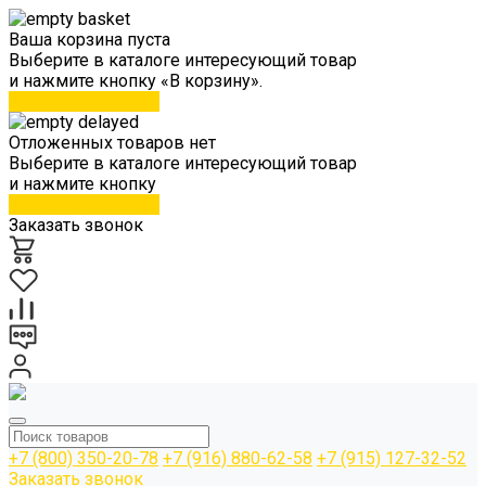
Ваша корзина пуста
Выберите в каталоге интересующий товар
и нажмите кнопку «В корзину».
Перейти в каталог
Отложенных товаров нет
Выберите в каталоге интересующий товар
и нажмите кнопку
Перейти в каталог
Заказать звонок
+7 (800) 350-20-78
+7 (916) 880-62-58
+7 (915) 127-32-52
Заказать звонок