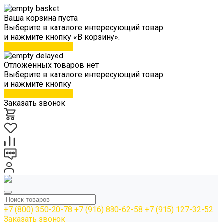
Ваша корзина пуста
Выберите в каталоге интересующий товар
и нажмите кнопку «В корзину».
Перейти в каталог
Отложенных товаров нет
Выберите в каталоге интересующий товар
и нажмите кнопку
Перейти в каталог
Заказать звонок
+7 (800) 350-20-78
+7 (916) 880-62-58
+7 (915) 127-32-52
Заказать звонок