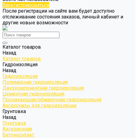
Зарегистрироваться
После регистрации на сайте вам будет доступно
отслеживание состояния заказов, личный кабинет и
другие новые возможности
Каталог товаров
Назад
Каталог товаров
Гидроизоляция
Назад
Гидроизоляция
Полимерная гидроизоляция
Двухкомпонентная гидроизоляция
Цементная гидроизоляция
Проникающая/обмазочная гидроизоляция
Аксессуары для гидроизоляции
Грунтовка
Назад
Грунтовка
Адгезионная
Бетонконтакт