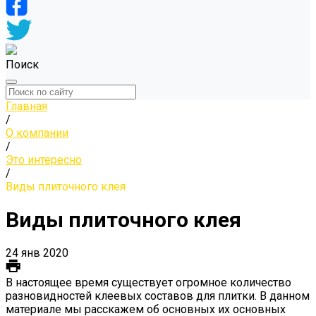
Поиск
Главная
/
О компании
/
Это интересно
/
Виды плиточного клея
Виды плиточного клея
24 янв 2020
В настоящее время существует огромное количество
разновидностей клеевых составов для плитки. В данном
материале мы расскажем об основных их основных