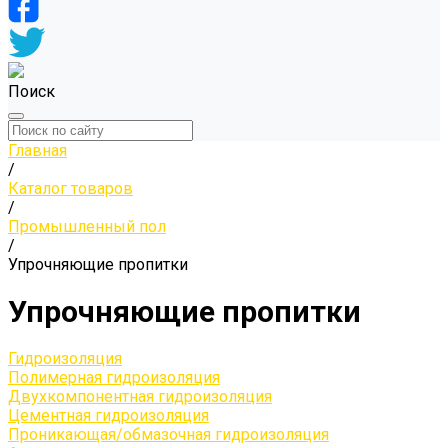
Поиск
Главная
/
Каталог товаров
/
Промышленный пол
/
Упрочняющие пропитки
Упрочняющие пропитки
Гидроизоляция
Полимерная гидроизоляция
Двухкомпонентная гидроизоляция
Цементная гидроизоляция
Проникающая/обмазочная гидроизоляция