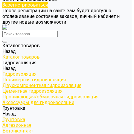
Зарегистрироваться
После регистрации на сайте вам будет доступно
отслеживание состояния заказов, личный кабинет и
другие новые возможности
Каталог товаров
Назад
Каталог товаров
Гидроизоляция
Назад
Гидроизоляция
Полимерная гидроизоляция
Двухкомпонентная гидроизоляция
Цементная гидроизоляция
Проникающая/обмазочная гидроизоляция
Аксессуары для гидроизоляции
Грунтовка
Назад
Грунтовка
Адгезионная
Бетонконтакт