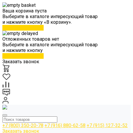
Ваша корзина пуста
Выберите в каталоге интересующий товар
и нажмите кнопку «В корзину».
Перейти в каталог
Отложенных товаров нет
Выберите в каталоге интересующий товар
и нажмите кнопку
Перейти в каталог
Заказать звонок
+7 (800) 350-20-78
+7 (916) 880-62-58
+7 (915) 127-32-52
Заказать звонок