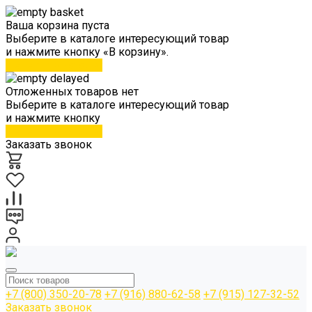
Ваша корзина пуста
Выберите в каталоге интересующий товар
и нажмите кнопку «В корзину».
Перейти в каталог
Отложенных товаров нет
Выберите в каталоге интересующий товар
и нажмите кнопку
Перейти в каталог
Заказать звонок
+7 (800) 350-20-78
+7 (916) 880-62-58
+7 (915) 127-32-52
Заказать звонок