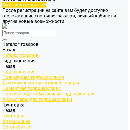
Зарегистрироваться
После регистрации на сайте вам будет доступно
отслеживание состояния заказов, личный кабинет и
другие новые возможности
Каталог товаров
Назад
Каталог товаров
Гидроизоляция
Назад
Гидроизоляция
Полимерная гидроизоляция
Двухкомпонентная гидроизоляция
Цементная гидроизоляция
Проникающая/обмазочная гидроизоляция
Аксессуары для гидроизоляции
Грунтовка
Назад
Грунтовка
Адгезионная
Бетонконтакт