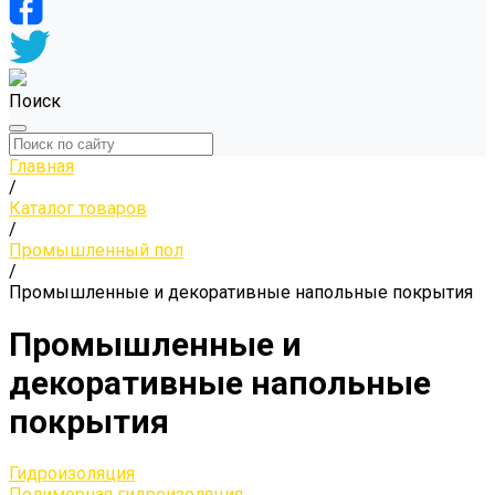
Поиск
Главная
/
Каталог товаров
/
Промышленный пол
/
Промышленные и декоративные напольные покрытия
Промышленные и
декоративные напольные
покрытия
Гидроизоляция
Полимерная гидроизоляция